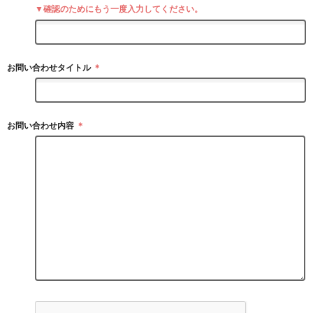
▼確認のためにもう一度入力してください。
お問い合わせタイトル
＊
お問い合わせ内容
＊