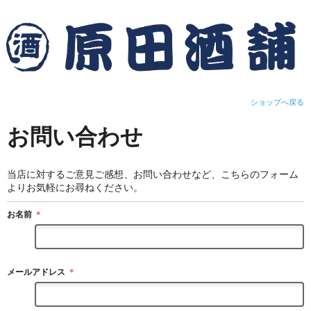
ショップへ戻る
お問い合わせ
当店に対するご意見ご感想、お問い合わせなど、こちらのフォーム
よりお気軽にお尋ねください。
お名前
＊
メールアドレス
＊